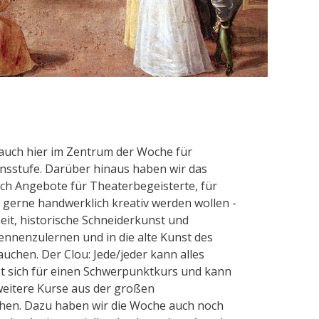
auch hier im Zentrum der Woche für
nsstufe. Darüber hinaus haben wir das
ch Angebote für Theaterbegeisterte, für
e gerne handwerklich kreativ werden wollen -
eit, historische Schneiderkunst und
nnenzulernen und in die alte Kunst des
uchen. Der Clou: Jede/jeder kann alles
t sich für einen Schwerpunktkurs und kann
weitere Kurse aus der großen
hen. Dazu haben wir die Woche auch noch