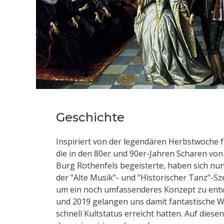
Geschichte
Inspiriert von der legendären Herbstwoche f
die in den 80er und 90er-Jahren Scharen von
Burg Rothenfels begeisterte, haben sich nun
der "Alte Musik"- und "Historischer Tanz"
um ein noch umfassenderes Konzept zu entw
und 2019 gelangen uns damit fantastische W
schnell Kultstatus erreicht hatten. Auf diese