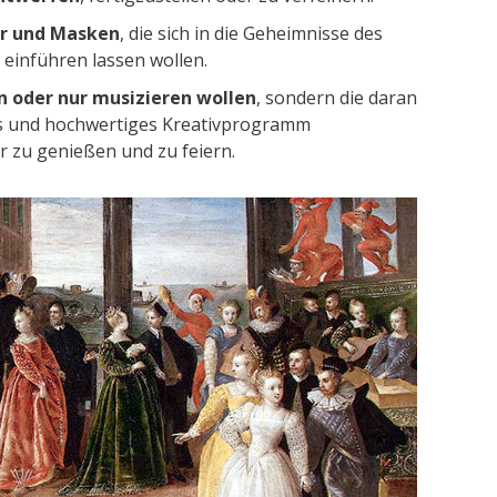
er und Masken
, die sich in die Geheimnisse des
 einführen lassen wollen.
en oder nur musizieren wollen
, sondern die daran
es und hochwertiges Kreativprogramm
r zu genießen und zu feiern.