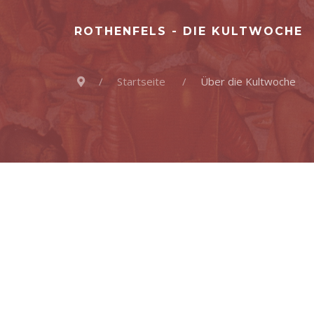
ROTHENFELS - DIE KULTWOCHE
Startseite
Über die Kultwoche